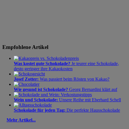
Empfohlene Artikel
Was kostet gute Schokolade?
Je teurer eine Schokolade,
desto geringer ihre Kakaokosten
Josef Zotter:
Was passiert beim Rösten von Kakao?
Wie gesund ist Schokolade?
Georg Bernardini klärt auf
Wein und Schokolade:
Unsere Reihe mit Eberhard Schell
Schokolade für jeden Tag:
Die perfekte Hausschokolade
Mehr Artikel...