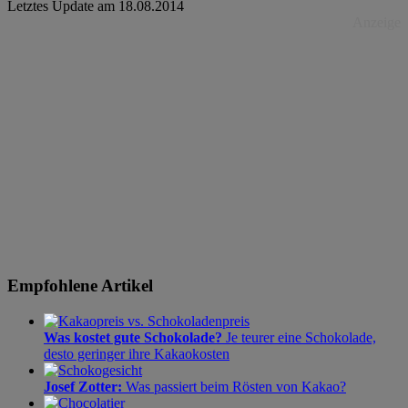
Letztes Update am
18.08.2014
Anzeige
Empfohlene Artikel
Was kostet gute Schokolade?
Je teurer eine Schokolade,
desto geringer ihre Kakaokosten
Josef Zotter:
Was passiert beim Rösten von Kakao?