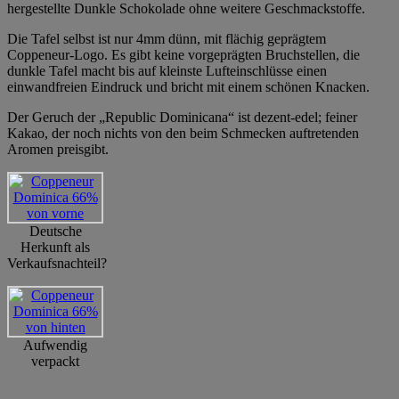
hergestellte Dunkle Schokolade ohne weitere Geschmackstoffe.
Die Tafel selbst ist nur 4mm dünn, mit flächig geprägtem
Coppeneur-Logo. Es gibt keine vorgeprägten Bruchstellen, die
dunkle Tafel macht bis auf kleinste Lufteinschlüsse einen
einwandfreien Eindruck und bricht mit einem schönen Knacken.
Der Geruch der „Republic Dominicana“ ist dezent-edel; feiner
Kakao, der noch nichts von den beim Schmecken auftretenden
Aromen preisgibt.
Deutsche
Herkunft als
Verkaufsnachteil?
Aufwendig
verpackt