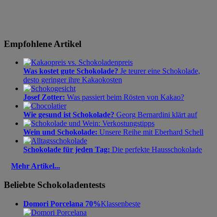
Empfohlene Artikel
Was kostet gute Schokolade?
Je teurer eine Schokolade,
desto geringer ihre Kakaokosten
Josef Zotter:
Was passiert beim Rösten von Kakao?
Wie gesund ist Schokolade?
Georg Bernardini klärt auf
Wein und Schokolade:
Unsere Reihe mit Eberhard Schell
Schokolade für jeden Tag:
Die perfekte Hausschokolade
Mehr Artikel...
Beliebte Schokoladentests
Domori Porcelana 70%
Klassenbeste