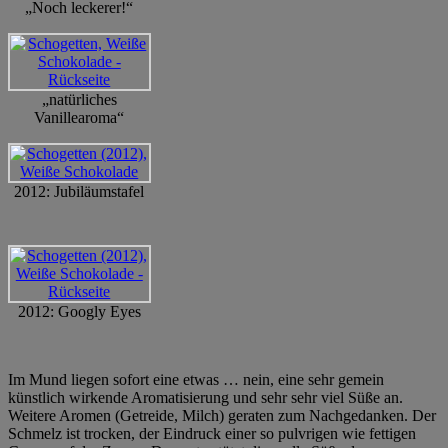
„Noch leckerer!“
„natürliches
Vanillearoma“
2012: Jubiläumstafel
2012: Googly Eyes
Im Mund liegen sofort eine etwas … nein, eine sehr gemein
künstlich wirkende Aromatisierung und sehr sehr viel Süße an.
Weitere Aromen (Getreide, Milch) geraten zum Nachgedanken. Der
Schmelz ist trocken, der Eindruck einer so pulvrigen wie fettigen