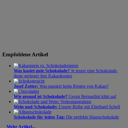
Empfohlene Artikel
Was kostet gute Schokolade?
Je teurer eine Schokolade,
desto geringer ihre Kakaokosten
Josef Zotter:
Was passiert beim Rösten von Kakao?
Wie gesund ist Schokolade?
Georg Bernardini klärt auf
Wein und Schokolade:
Unsere Reihe mit Eberhard Schell
Schokolade für jeden Tag:
Die perfekte Hausschokolade
Mehr Artikel...