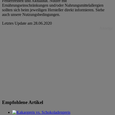
Fehlerfreiheit und Aktualität. Nutzer mit
Ernährungseinschränkungen und/oder Nahrungsmittelallergien
sollten sich beim jeweiligen Hersteller direkt informieren. Siehe
auch unsere Nutzungsbedingungen.
Letztes Update am
28.06.2020
Anzeige
Empfohlene Artikel