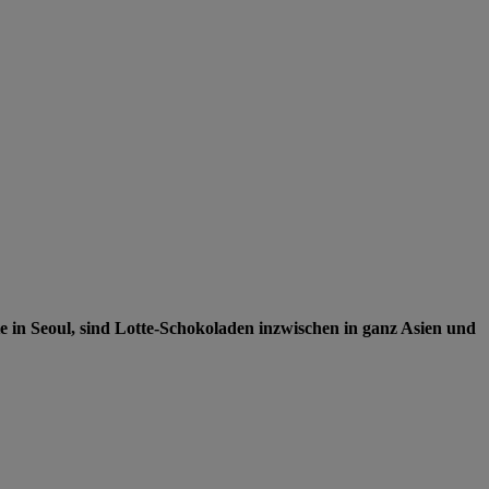
e in Seoul, sind Lotte-Schokoladen inzwischen in ganz Asien und