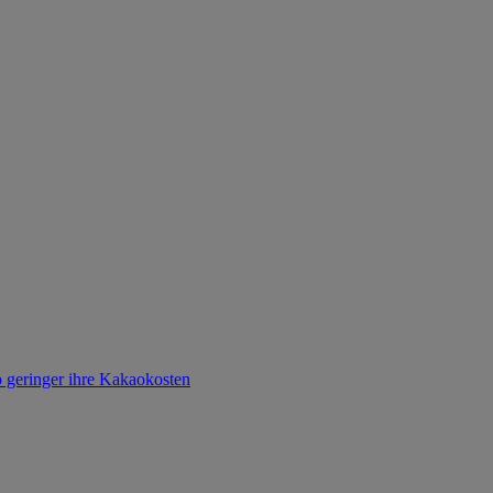
o geringer ihre Kakaokosten