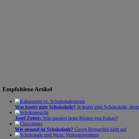
Empfohlene Artikel
Was kostet gute Schokolade?
Je teurer eine Schokolade, dest
Josef Zotter:
Was passiert beim Rösten von Kakao?
Wie gesund ist Schokolade?
Georg Bernardini klärt auf