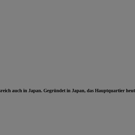
sreich auch in Japan. Gegründet in Japan, das Hauptquartier heut