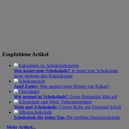
Empfohlene Artikel
Was kostet gute Schokolade?
Je teurer eine Schokolade,
desto geringer ihre Kakaokosten
Josef Zotter:
Was passiert beim Rösten von Kakao?
Wie gesund ist Schokolade?
Georg Bernardini klärt auf
Wein und Schokolade:
Unsere Reihe mit Eberhard Schell
Schokolade für jeden Tag:
Die perfekte Hausschokolade
Mehr Artikel...