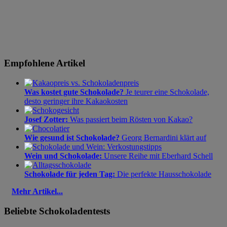
Empfohlene Artikel
Was kostet gute Schokolade?
Je teurer eine Schokolade,
desto geringer ihre Kakaokosten
Josef Zotter:
Was passiert beim Rösten von Kakao?
Wie gesund ist Schokolade?
Georg Bernardini klärt auf
Wein und Schokolade:
Unsere Reihe mit Eberhard Schell
Schokolade für jeden Tag:
Die perfekte Hausschokolade
Mehr Artikel...
Beliebte Schokoladentests