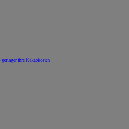
o geringer ihre Kakaokosten