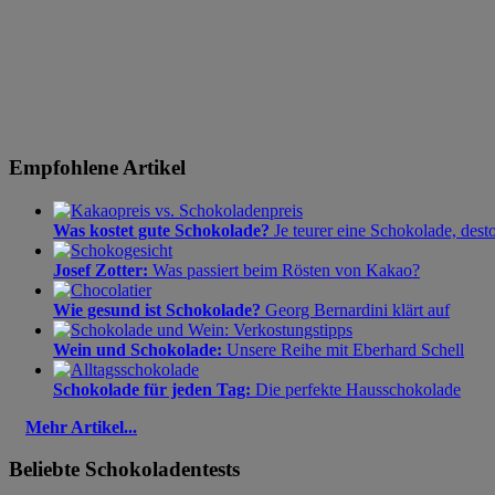
Empfohlene Artikel
Was kostet gute Schokolade?
Je teurer eine Schokolade, dest
Josef Zotter:
Was passiert beim Rösten von Kakao?
Wie gesund ist Schokolade?
Georg Bernardini klärt auf
Wein und Schokolade:
Unsere Reihe mit Eberhard Schell
Schokolade für jeden Tag:
Die perfekte Hausschokolade
Mehr Artikel...
Beliebte Schokoladentests