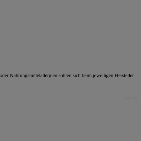
er Nahrungsmittelallergien sollten sich beim jeweiligen Hersteller
Anzeige