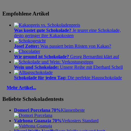
Empfohlene Artikel
Was kostet gute Schokolade?
Je teurer eine Schokolade,
desto geringer ihre Kakaokosten
Josef Zotter:
Was passiert beim Rösten von Kakao?
Wie gesund ist Schokolade?
Georg Bernardini klärt auf
Wein und Schokolade:
Unsere Reihe mit Eberhard Schell
Schokolade für jeden Tag:
Die perfekte Hausschokolade
Mehr Artikel...
Beliebte Schokoladentests
Domori Porcelana 70%
Klassenbeste
Valrhona Guanaja 70%
Verkosters Standard