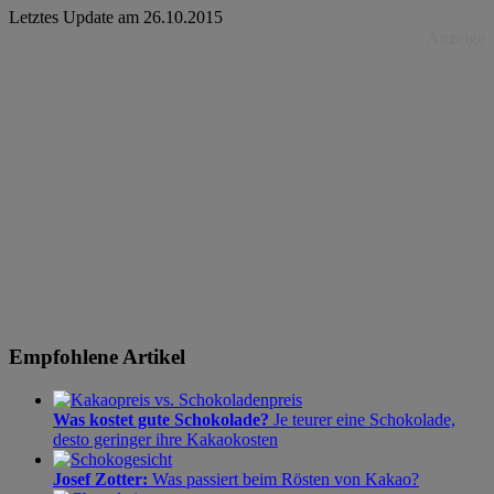
Letztes Update am
26.10.2015
Anzeige
Empfohlene Artikel
Was kostet gute Schokolade?
Je teurer eine Schokolade,
desto geringer ihre Kakaokosten
Josef Zotter:
Was passiert beim Rösten von Kakao?