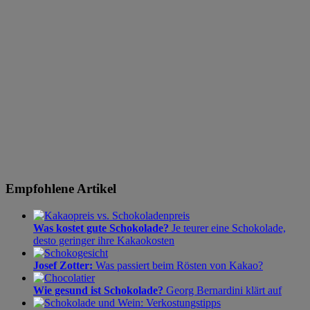
Empfohlene Artikel
Was kostet gute Schokolade?
Je teurer eine Schokolade,
desto geringer ihre Kakaokosten
Josef Zotter:
Was passiert beim Rösten von Kakao?
Wie gesund ist Schokolade?
Georg Bernardini klärt auf