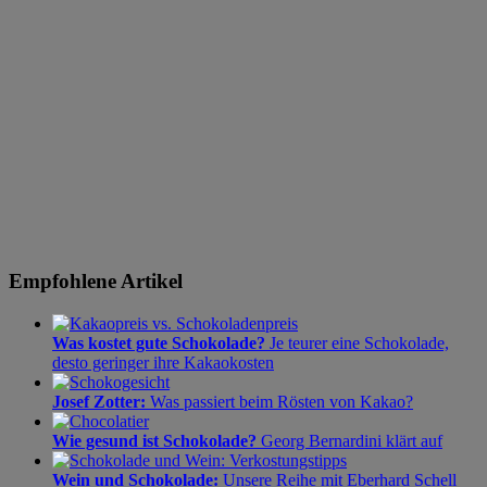
Empfohlene Artikel
Was kostet gute Schokolade?
Je teurer eine Schokolade,
desto geringer ihre Kakaokosten
Josef Zotter:
Was passiert beim Rösten von Kakao?
Wie gesund ist Schokolade?
Georg Bernardini klärt auf
Wein und Schokolade:
Unsere Reihe mit Eberhard Schell