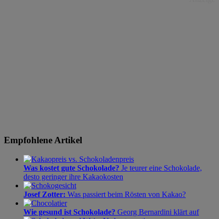
Empfohlene Artikel
Was kostet gute Schokolade?
Je teurer eine Schokolade,
desto geringer ihre Kakaokosten
Josef Zotter:
Was passiert beim Rösten von Kakao?
Wie gesund ist Schokolade?
Georg Bernardini klärt auf