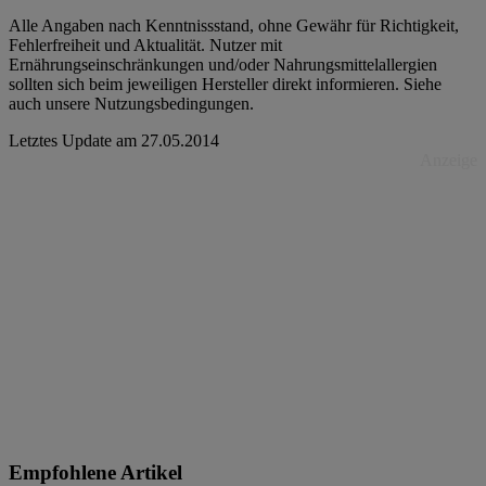
Alle Angaben nach Kenntnissstand, ohne Gewähr für Richtigkeit,
Fehlerfreiheit und Aktualität. Nutzer mit
Ernährungseinschränkungen und/oder Nahrungsmittelallergien
sollten sich beim jeweiligen Hersteller direkt informieren. Siehe
auch unsere Nutzungsbedingungen.
Letztes Update am
27.05.2014
Anzeige
Empfohlene Artikel