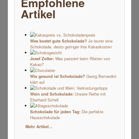
Empfohlene
Artikel
Was kostet gute Schokolade?
Je teurer eine
Schokolade, desto geringer ihre Kakaokosten
Josef Zotter:
Was passiert beim Rösten von
Kakao?
Wie gesund ist Schokolade?
Georg Bernardini
klärt auf
Wein und Schokolade:
Unsere Reihe mit
Eberhard Schell
Schokolade für jeden Tag:
Die perfekte
Hausschokolade
Mehr Artikel...