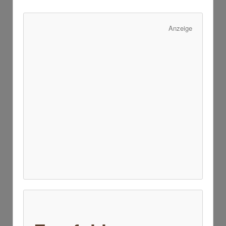
Anzeige