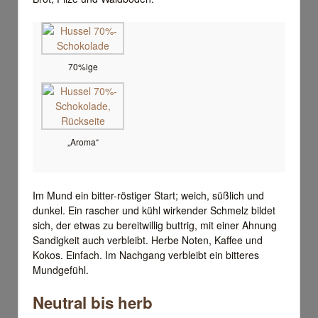
70%ige
„Aroma“
Im Mund ein bitter-röstiger Start; weich, süßlich und
dunkel. Ein rascher und kühl wirkender Schmelz bildet
sich, der etwas zu bereitwillig buttrig, mit einer Ahnung
Sandigkeit auch verbleibt. Herbe Noten, Kaffee und
Kokos. Einfach. Im Nachgang verbleibt ein bitteres
Mundgefühl.
Neutral bis herb