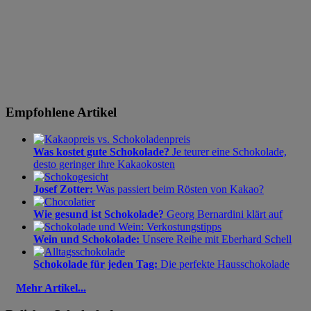
Empfohlene Artikel
Was kostet gute Schokolade?
Je teurer eine Schokolade,
desto geringer ihre Kakaokosten
Josef Zotter:
Was passiert beim Rösten von Kakao?
Wie gesund ist Schokolade?
Georg Bernardini klärt auf
Wein und Schokolade:
Unsere Reihe mit Eberhard Schell
Schokolade für jeden Tag:
Die perfekte Hausschokolade
Mehr Artikel...