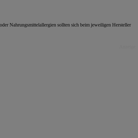
er Nahrungsmittelallergien sollten sich beim jeweiligen Hersteller
Anzeige