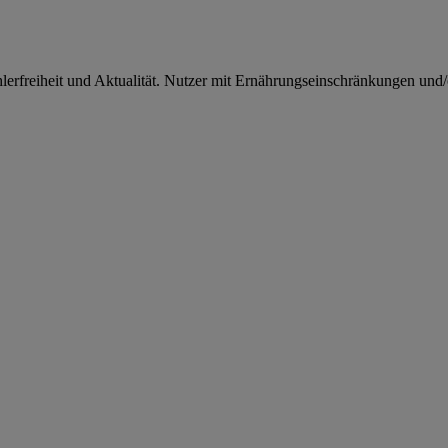
rfreiheit und Aktualität. Nutzer mit Ernährungseinschränkungen und/od