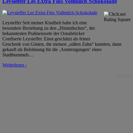
Leysieffer Les Extra Fins Vollmilch Schokolade
Leysieffer Seit meiner Kindheit habe ich eine
besondere Beziehung zu den „Himmlischen“, der
bekanntesten Pralinensorte der Osnabrücker
Confiserie Leysieffer. Einst geschätzt als feines
Geschenk von Gästen, die meinen „süßen Zahn“ kannten, dann
gekauft als Belohnung für die ‚Anstrengungen‘ eines
Stadtbummels
…
Weiterlesen ›
Anzeige