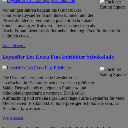
Vor einigen Jahren begann die Osnabrücker
Confiserie Leysieffer damit, ihren Kunden und der
Presse die Idee zu verkaufen, gealterte Schokolade
könne – analog zu Rotwein – besser schmecken als
frisch. Fortan bietet Leysieffer neben dem regulären Sortiment für
natürlich etwas
…
Weiterlesen ›
Leysieffer Les Extra Fins Edelbitter Schokolade
Die Osnabrücker Confiserie Leysieffer ist
inzwischen in Einkaufszonen der meisten größeren
Städte Deutschlands mit eigenen Pralinen- und
Schokoladengeschäften vertreten. Dank edler
Aufmachung und erstklassiger Ladenlage dürfte Leysieffer für viele
Menschen ein Erstkontakt zu höherpreisiger Schokolade sein. Ein
Benchmark, was man
…
Weiterlesen ›