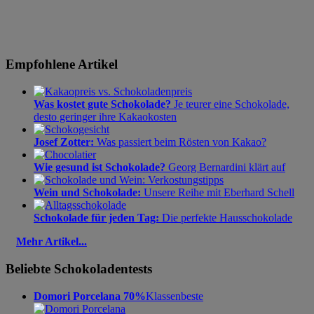
Empfohlene Artikel
Was kostet gute Schokolade?
Je teurer eine Schokolade,
desto geringer ihre Kakaokosten
Josef Zotter:
Was passiert beim Rösten von Kakao?
Wie gesund ist Schokolade?
Georg Bernardini klärt auf
Wein und Schokolade:
Unsere Reihe mit Eberhard Schell
Schokolade für jeden Tag:
Die perfekte Hausschokolade
Mehr Artikel...
Beliebte Schokoladentests
Domori Porcelana 70%
Klassenbeste