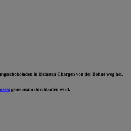
ngsschokoladen in kleinsten Chargen von der Bohne weg her.
ozess
gemeinsam durchlaufen wird.