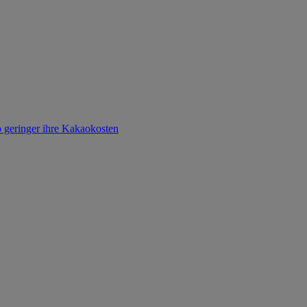
o geringer ihre Kakaokosten