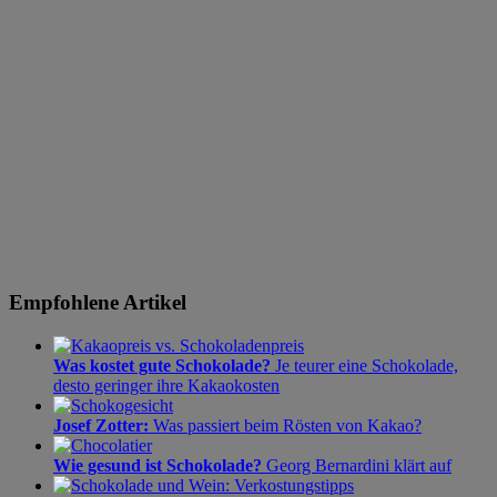
Empfohlene Artikel
Was kostet gute Schokolade?
Je teurer eine Schokolade,
desto geringer ihre Kakaokosten
Josef Zotter:
Was passiert beim Rösten von Kakao?
Wie gesund ist Schokolade?
Georg Bernardini klärt auf