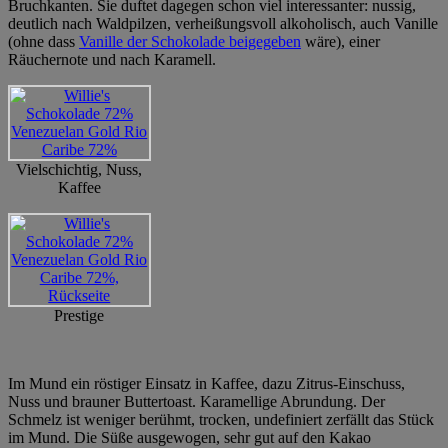
Bruchkanten. Sie duftet dagegen schon viel interessanter: nussig,
deutlich nach Waldpilzen, verheißungsvoll alkoholisch, auch Vanille
(ohne dass
Vanille der Schokolade beigegeben
wäre), einer
Räuchernote und nach Karamell.
Vielschichtig, Nuss,
Kaffee
Prestige
Im Mund ein röstiger Einsatz in Kaffee, dazu Zitrus-Einschuss,
Nuss und brauner Buttertoast. Karamellige Abrundung. Der
Schmelz ist weniger berühmt, trocken, undefiniert zerfällt das Stück
im Mund. Die Süße ausgewogen, sehr gut auf den Kakao