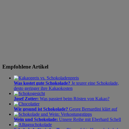
Empfohlene Artikel
Was kostet gute Schokolade?
Je teurer eine Schokolade,
desto geringer ihre Kakaokosten
Josef Zotter:
Was passiert beim Rösten von Kakao?
Wie gesund ist Schokolade?
Georg Bernardini klärt auf
Wein und Schokolade:
Unsere Reihe mit Eberhard Schell