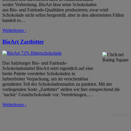
weiter Verbreitung. BioArt lässt seine Schokoladen
aus Bio- und Fairtrade-Qualitäten produzieren; zwar wird
Schokolade nicht selbst hergestellt, aber in den allermeisten Fällen
handelt es
…
Weiterlesen ›
BioArt Zartbitter
Das Salzburger Bio- und Fairtrade-
Schokoladenlabel BioArt setzt eigentlich auf eine
breite Palette veredelter Schokoladen in
farbenfroher Verpackung, um im verschenkbar
gestalteten Teil des Schokoladenmarkts zu punkten. Mit der
vorliegenden Sorte „Zartbitter“ stellen wir hier entsprechend die
’nackte‘ Grundschokolade vor; Veredelungen,
…
Weiterlesen ›
Anzeige