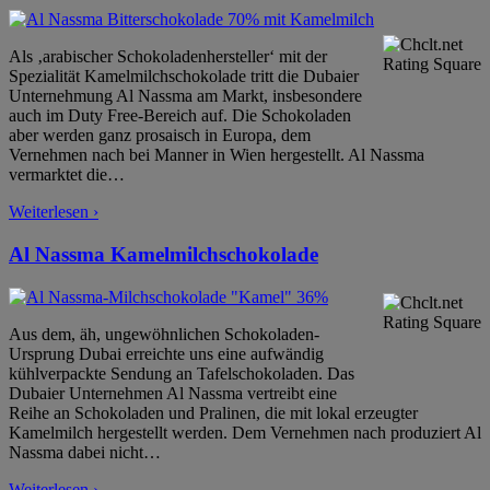
Als ‚arabischer Schokoladenhersteller‘ mit der
Spezialität Kamelmilchschokolade tritt die Dubaier
Unternehmung Al Nassma am Markt, insbesondere
auch im Duty Free-Bereich auf. Die Schokoladen
aber werden ganz prosaisch in Europa, dem
Vernehmen nach bei Manner in Wien hergestellt. Al Nassma
vermarktet die
…
Weiterlesen ›
Al Nassma Kamelmilchschokolade
Aus dem, äh, ungewöhnlichen Schokoladen-
Ursprung Dubai erreichte uns eine aufwändig
kühlverpackte Sendung an Tafelschokoladen. Das
Dubaier Unternehmen Al Nassma vertreibt eine
Reihe an Schokoladen und Pralinen, die mit lokal erzeugter
Kamelmilch hergestellt werden. Dem Vernehmen nach produziert Al
Nassma dabei nicht
…
Weiterlesen ›