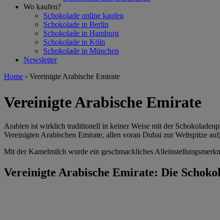
Wo kaufen?
Schokolade online kaufen
Schokolade in Berlin
Schokolade in Hamburg
Schokolade in Köln
Schokolade in München
Newsletter
Home
›
Vereinigte Arabische Emirate
Vereinigte Arabische Emirate
Arabien ist wirklich traditionell in keiner Weise mit der Schokolad
Vereinigten Arabischen Emirate, allen voran Dubai zur Weltspitze auf
Mit der Kamelmilch wurde ein geschmackliches Alleinstellungsmerk
Vereinigte Arabische Emirate: Die Schoko