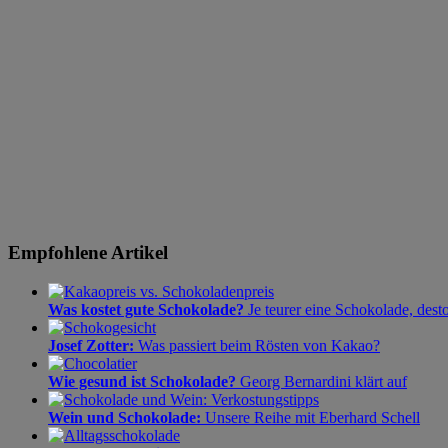
Empfohlene Artikel
Was kostet gute Schokolade?
Je teurer eine Schokolade, dest
Josef Zotter:
Was passiert beim Rösten von Kakao?
Wie gesund ist Schokolade?
Georg Bernardini klärt auf
Wein und Schokolade:
Unsere Reihe mit Eberhard Schell