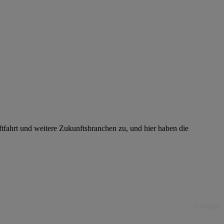
ftfahrt und weitere Zukunftsbranchen zu, und hier haben die
Anzeige