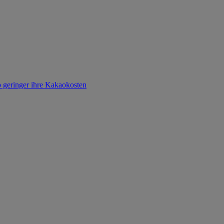
o geringer ihre Kakaokosten