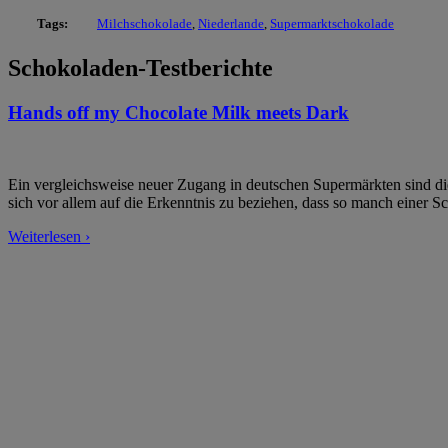
Tags:
Milchschokolade
,
Niederlande
,
Supermarktschokolade
Schokoladen-Testberichte
Hands off my Chocolate Milk meets Dark
Ein vergleichsweise neuer Zugang in deutschen Supermärkten sind d
sich vor allem auf die Erkenntnis zu beziehen, dass so manch einer Sc
Weiterlesen ›