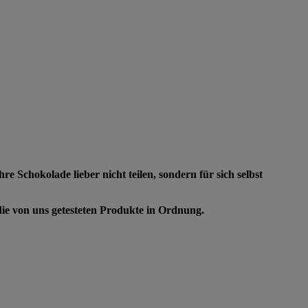
 Schokolade lieber nicht teilen, sondern für sich selbst
die von uns getesteten Produkte in Ordnung.