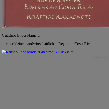
Guácimo ist der Name…
…einer kleinen landwirtschaftlichen Region in Costa Rica.
Anzeige