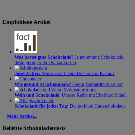
Empfohlene Artikel
Was kostet gute Schokolade?
Je teurer eine Schokolade,
desto geringer ihre Kakaokosten
Josef Zotter:
Was passiert beim Rösten von Kakao?
Wie gesund ist Schokolade?
Georg Bernardini klärt auf
Wein und Schokolade:
Unsere Reihe mit Eberhard Schell
Schokolade für jeden Tag:
Die perfekte Hausschokolade
Mehr Artikel...
Beliebte Schokoladentests