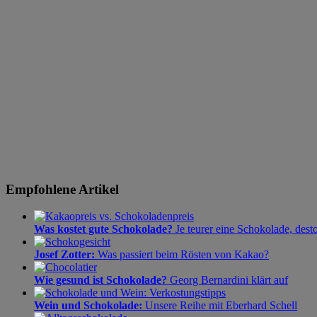
Empfohlene Artikel
Was kostet gute Schokolade?
Je teurer eine Schokolade, dest
Josef Zotter:
Was passiert beim Rösten von Kakao?
Wie gesund ist Schokolade?
Georg Bernardini klärt auf
Wein und Schokolade:
Unsere Reihe mit Eberhard Schell