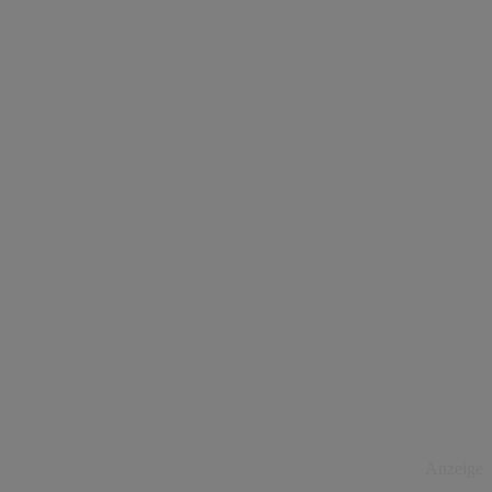
Anzeige