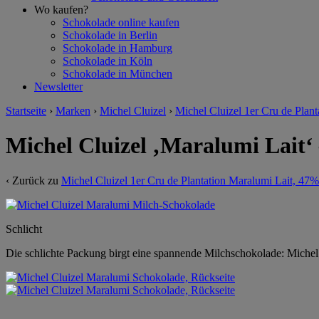
Wo kaufen?
Schokolade online kaufen
Schokolade in Berlin
Schokolade in Hamburg
Schokolade in Köln
Schokolade in München
Newsletter
Startseite
›
Marken
›
Michel Cluizel
›
Michel Cluizel 1er Cru de Plan
Michel Cluizel ‚Maralumi Lait‘
‹ Zurück zu
Michel Cluizel 1er Cru de Plantation Maralumi Lait, 47%
Schlicht
Die schlichte Packung birgt eine spannende Milchschokolade: Michel