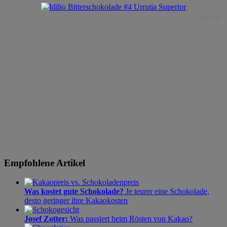
Anzeige
Empfohlene Artikel
Was kostet gute Schokolade?
Je teurer eine Schokolade,
desto geringer ihre Kakaokosten
Josef Zotter:
Was passiert beim Rösten von Kakao?