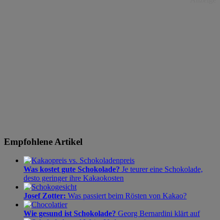
Empfohlene Artikel
Was kostet gute Schokolade?
Je teurer eine Schokolade,
desto geringer ihre Kakaokosten
Josef Zotter:
Was passiert beim Rösten von Kakao?
Wie gesund ist Schokolade?
Georg Bernardini klärt auf