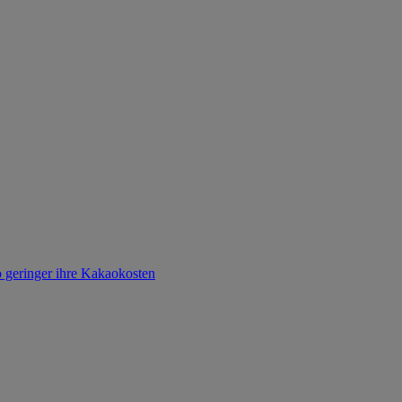
o geringer ihre Kakaokosten