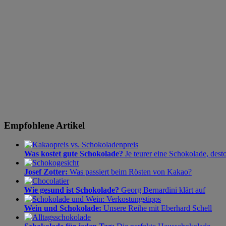
Empfohlene Artikel
Was kostet gute Schokolade?
Je teurer eine Schokolade, dest
Josef Zotter:
Was passiert beim Rösten von Kakao?
Wie gesund ist Schokolade?
Georg Bernardini klärt auf
Wein und Schokolade:
Unsere Reihe mit Eberhard Schell