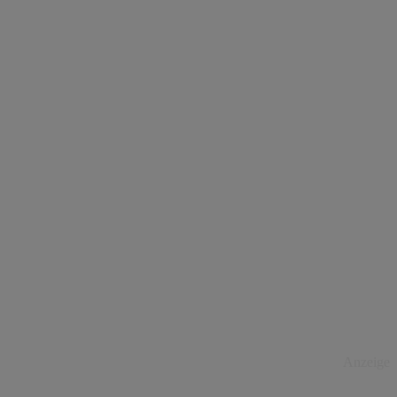
Anzeige