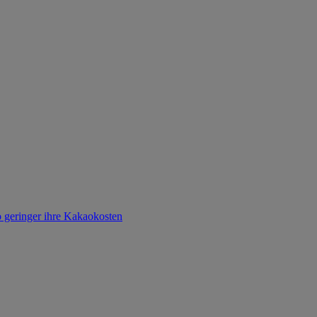
o geringer ihre Kakaokosten