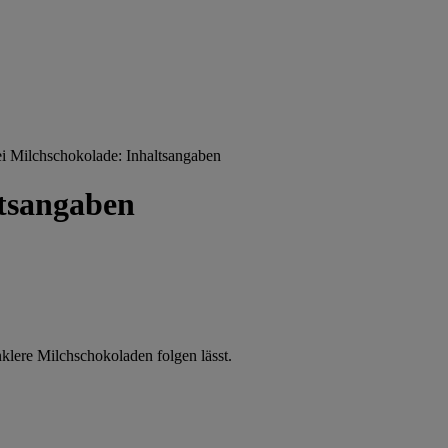
 Milchschokolade: Inhaltsangaben
tsangaben
klere Milchschokoladen folgen lässt.