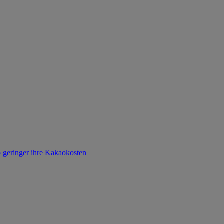
o geringer ihre Kakaokosten