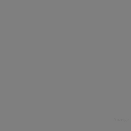
Anzeige