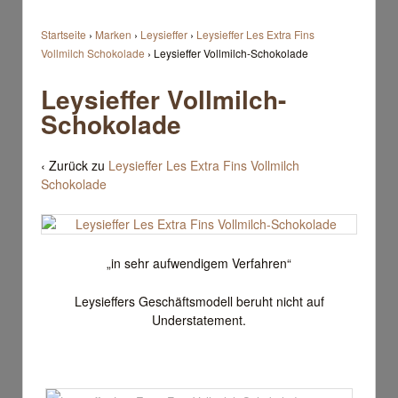
Startseite
›
Marken
›
Leysieffer
›
Leysieffer Les Extra Fins
Vollmilch Schokolade
›
Leysieffer Vollmilch-Schokolade
Leysieffer Vollmilch-
Schokolade
‹ Zurück zu
Leysieffer Les Extra Fins Vollmilch
Schokolade
„in sehr aufwendigem Verfahren“
Leysieffers Geschäftsmodell beruht nicht auf
Understatement.