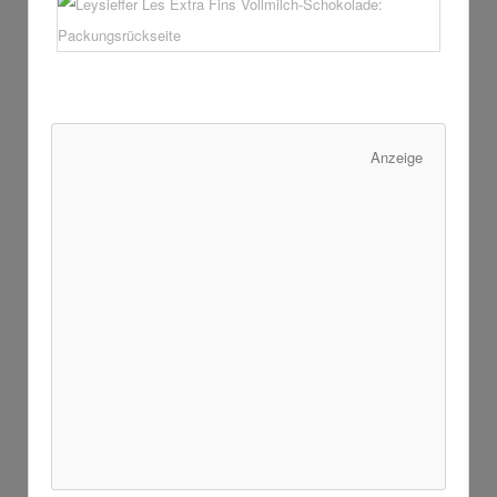
Anzeige