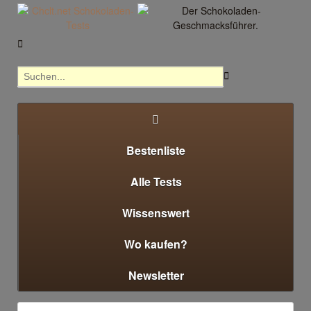



Bestenliste
Alle Tests
Wissenswert
Wo kaufen?
Newsletter