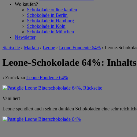
Wo kaufen?
Schokolade online kaufen
Schokolade in Berlin
Schokolade in Hamburg
Schokolade in Köln
Schokolade in München
Newsletter
Startseite
›
Marken
›
Leone
›
Leone Fondente 64%
›
Leone-Schokola
Leone-Schokolade 64%: Inhalt
‹ Zurück zu
Leone Fondente 64%
Vanilliert
Leone spendiert auch seinen dunklen Schokoladen eine sehr reichliche