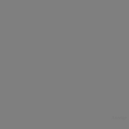
Anzeige