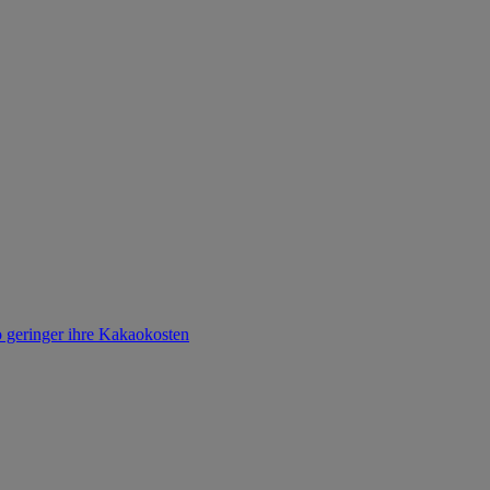
o geringer ihre Kakaokosten