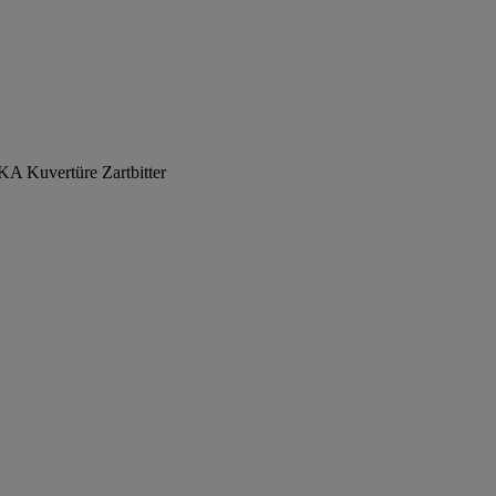
A Kuvertüre Zartbitter