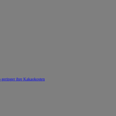
o geringer ihre Kakaokosten