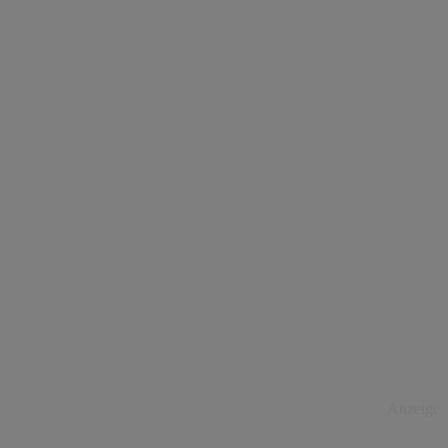
Anzeige