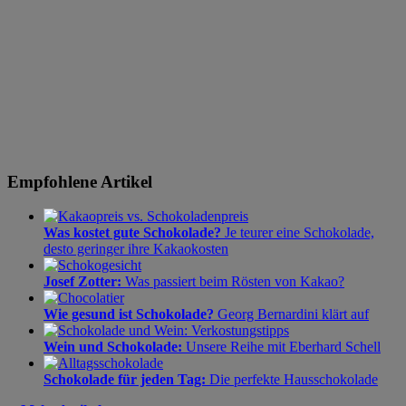
Empfohlene Artikel
Was kostet gute Schokolade?
Je teurer eine Schokolade,
desto geringer ihre Kakaokosten
Josef Zotter:
Was passiert beim Rösten von Kakao?
Wie gesund ist Schokolade?
Georg Bernardini klärt auf
Wein und Schokolade:
Unsere Reihe mit Eberhard Schell
Schokolade für jeden Tag:
Die perfekte Hausschokolade