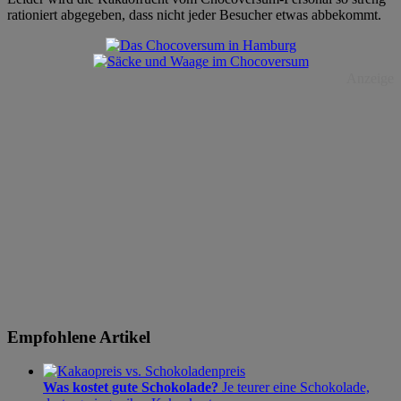
rationiert abgegeben, dass nicht jeder Besucher etwas abbekommt.
Anzeige
Empfohlene Artikel
Was kostet gute Schokolade?
Je teurer eine Schokolade,