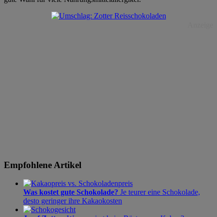
Anzeige
Empfohlene Artikel
Was kostet gute Schokolade?
Je teurer eine Schokolade,
desto geringer ihre Kakaokosten