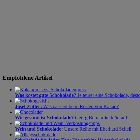
Empfohlene Artikel
Was kostet gute Schokolade?
Je teurer eine Schokolade, dest
Josef Zotter:
Was passiert beim Rösten von Kakao?
Wie gesund ist Schokolade?
Georg Bernardini klärt auf
Wein und Schokolade:
Unsere Reihe mit Eberhard Schell