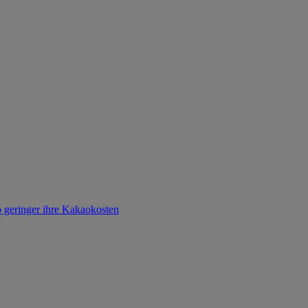
o geringer ihre Kakaokosten