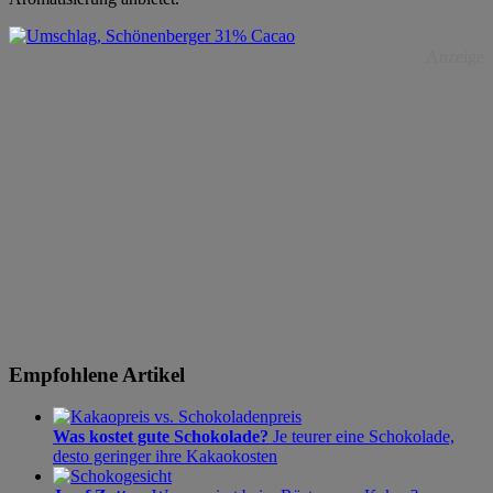
Anzeige
Empfohlene Artikel
Was kostet gute Schokolade?
Je teurer eine Schokolade,
desto geringer ihre Kakaokosten