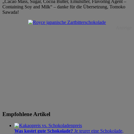
„Cacao Mass, Sugar, Cocoa Butter, Emulsifier, Flavoring Agent –
Containing Soy and Milk“ – danke für die Übersetzung, Tomoko
Sawada!
Anzeige
Empfohlene Artikel
Was kostet gute Schokolade?
Je teurer eine Schokolade,