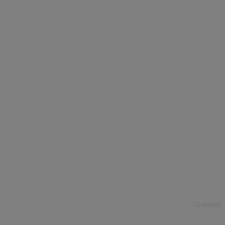
Anzeige