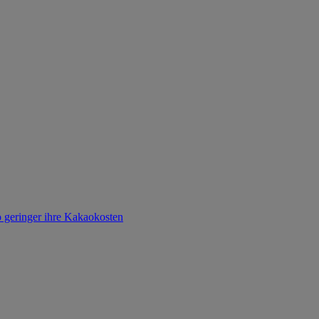
o geringer ihre Kakaokosten