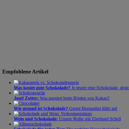
Empfohlene Artikel
Was kostet gute Schokolade?
Je teurer eine Schokolade, dest
Josef Zotter:
Was passiert beim Rösten von Kakao?
Wie gesund ist Schokolade?
Georg Bernardini klärt auf
Wein und Schokolade:
Unsere Reihe mit Eberhard Schell