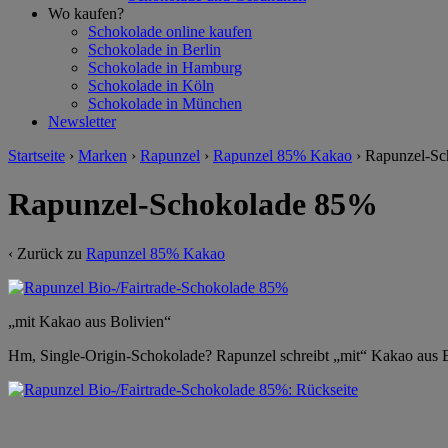
Wo kaufen?
Schokolade online kaufen
Schokolade in Berlin
Schokolade in Hamburg
Schokolade in Köln
Schokolade in München
Newsletter
Startseite
›
Marken
›
Rapunzel
›
Rapunzel 85% Kakao
›
Rapunzel-Sc
Rapunzel-Schokolade 85%
‹ Zurück zu
Rapunzel 85% Kakao
„mit Kakao aus Bolivien“
Hm, Single-Origin-Schokolade? Rapunzel schreibt „mit“ Kakao aus 