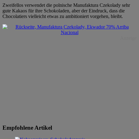
Zweifellos verwendet die polnische Manufaktura Czekolady sehr
gute Kakaos für ihre Schokoladen, aber der Eindruck, dass die
Chocolatiers vielleicht etwas zu ambitioniert vorgehen, bleibt.
Anzeige
Empfohlene Artikel