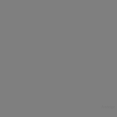
Anzeige