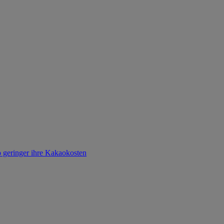
o geringer ihre Kakaokosten