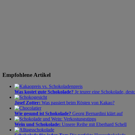
Empfohlene Artikel
Was kostet gute Schokolade?
Je teurer eine Schokolade, dest
Josef Zotter:
Was passiert beim Rösten von Kakao?
Wie gesund ist Schokolade?
Georg Bernardini klärt auf
Wein und Schokolade:
Unsere Reihe mit Eberhard Schell