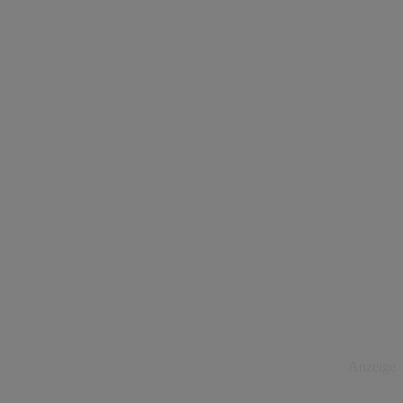
Anzeige