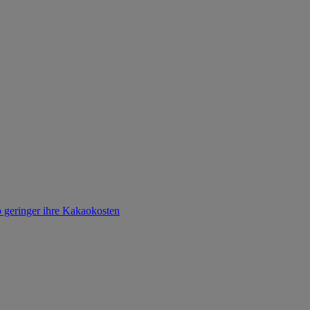
o geringer ihre Kakaokosten