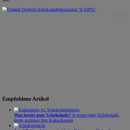
Anzeige
Empfohlene Artikel
Was kostet gute Schokolade?
Je teurer eine Schokolade,
desto geringer ihre Kakaokosten